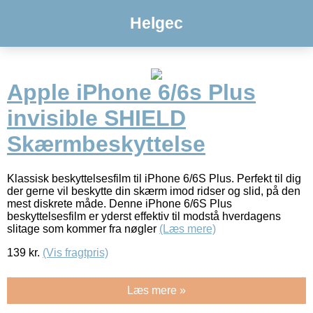
Helgec
Apple iPhone 6/6s Plus
invisible SHIELD
Skærmbeskyttelse
Klassisk beskyttelsesfilm til iPhone 6/6S Plus. Perfekt til dig
der gerne vil beskytte din skærm imod ridser og slid, på den
mest diskrete måde. Denne iPhone 6/6S Plus
beskyttelsesfilm er yderst effektiv til modstå hverdagens
slitage som kommer fra nøgler
(Læs mere)
139
kr.
(Vis fragtpris)
Læs mere »