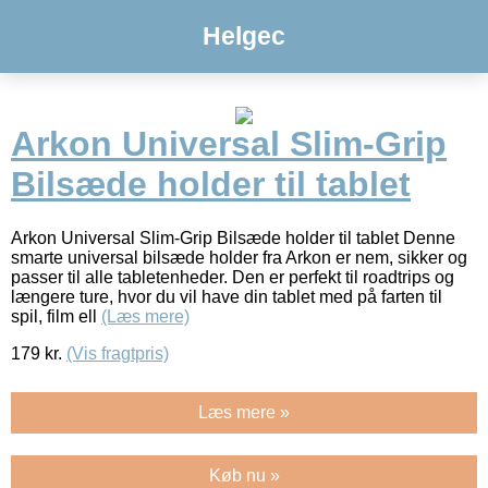
Helgec
Arkon Universal Slim-Grip
Bilsæde holder til tablet
Arkon Universal Slim-Grip Bilsæde holder til tablet Denne
smarte universal bilsæde holder fra Arkon er nem, sikker og
passer til alle tabletenheder. Den er perfekt til roadtrips og
længere ture, hvor du vil have din tablet med på farten til
spil, film ell
(Læs mere)
179
kr.
(Vis fragtpris)
Læs mere »
Køb nu »