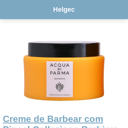
Helgec
Creme de Barbear com