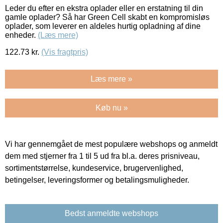
Leder du efter en ekstra oplader eller en erstatning til din
gamle oplader? Så har Green Cell skabt en kompromisløs
oplader, som leverer en aldeles hurtig opladning af dine
enheder.
(Læs mere)
122.73
kr.
(Vis fragtpris)
Læs mere »
Køb nu »
Vi har gennemgået de mest populære webshops og anmeldt
dem med stjerner fra 1 til 5 ud fra bl.a. deres prisniveau,
sortimentstørrelse, kundeservice, brugervenlighed,
betingelser, leveringsformer og betalingsmuligheder.
Bedst anmeldte webshops