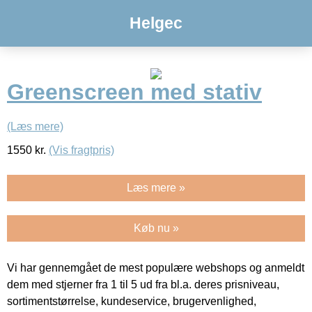
Helgec
Greenscreen med stativ
(Læs mere)
1550
kr.
(Vis fragtpris)
Læs mere »
Køb nu »
Vi har gennemgået de mest populære webshops og anmeldt
dem med stjerner fra 1 til 5 ud fra bl.a. deres prisniveau,
sortimentstørrelse, kundeservice, brugervenlighed,