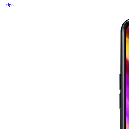
Helgec