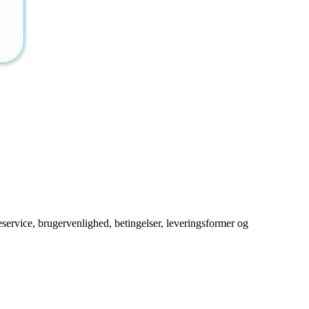
service, brugervenlighed, betingelser, leveringsformer og