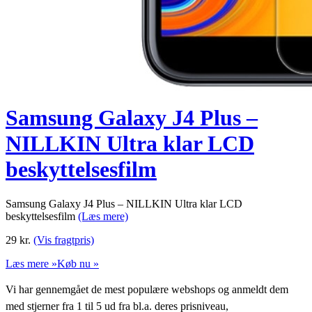
Samsung Galaxy J4 Plus –
NILLKIN Ultra klar LCD
beskyttelsesfilm
Samsung Galaxy J4 Plus – NILLKIN Ultra klar LCD
beskyttelsesfilm
(Læs mere)
29
kr.
(Vis fragtpris)
Læs mere »
Køb nu »
Vi har gennemgået de mest populære webshops og anmeldt dem
med stjerner fra 1 til 5 ud fra bl.a. deres prisniveau,