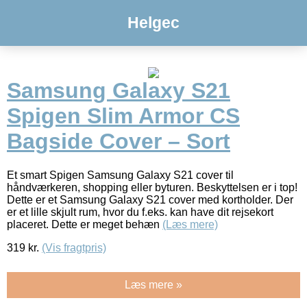
Helgec
Samsung Galaxy S21
Spigen Slim Armor CS
Bagside Cover – Sort
Et smart Spigen Samsung Galaxy S21 cover til
håndværkeren, shopping eller byturen. Beskyttelsen er i top!
Dette er et Samsung Galaxy S21 cover med kortholder. Der
er et lille skjult rum, hvor du f.eks. kan have dit rejsekort
placeret. Dette er meget behæn
(Læs mere)
319
kr.
(Vis fragtpris)
Læs mere »