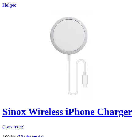
Helgec
Sinox Wireless iPhone Charger
(Læs mere)