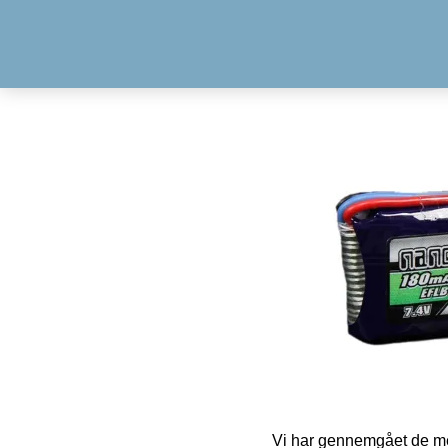
Vi har gennemgået de mes