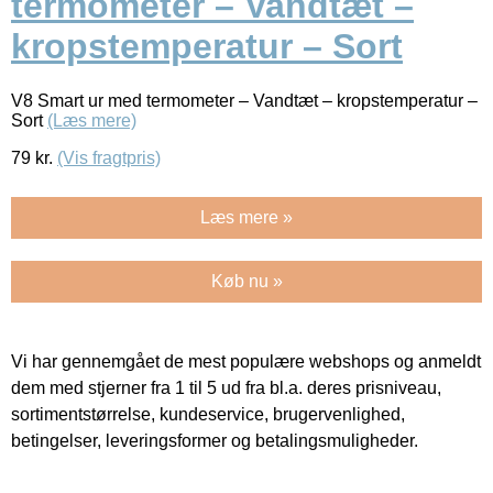
termometer – Vandtæt –
kropstemperatur – Sort
V8 Smart ur med termometer – Vandtæt – kropstemperatur –
Sort
(Læs mere)
79
kr.
(Vis fragtpris)
Læs mere »
Køb nu »
Vi har gennemgået de mest populære webshops og anmeldt
dem med stjerner fra 1 til 5 ud fra bl.a. deres prisniveau,
sortimentstørrelse, kundeservice, brugervenlighed,
betingelser, leveringsformer og betalingsmuligheder.