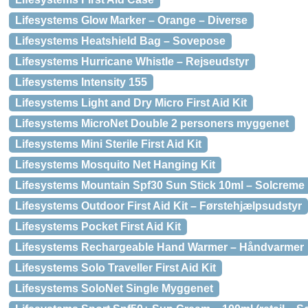
Lifesystems Glow Marker – Orange – Diverse
Lifesystems Heatshield Bag – Sovepose
Lifesystems Hurricane Whistle – Rejseudstyr
Lifesystems Intensity 155
Lifesystems Light and Dry Micro First Aid Kit
Lifesystems MicroNet Double 2 personers myggenet
Lifesystems Mini Sterile First Aid Kit
Lifesystems Mosquito Net Hanging Kit
Lifesystems Mountain Spf30 Sun Stick 10ml – Solcreme
Lifesystems Outdoor First Aid Kit – Førstehjælpsudstyr
Lifesystems Pocket First Aid Kit
Lifesystems Rechargeable Hand Warmer – Håndvarmer
Lifesystems Solo Traveller First Aid Kit
Lifesystems SoloNet Single Myggenet