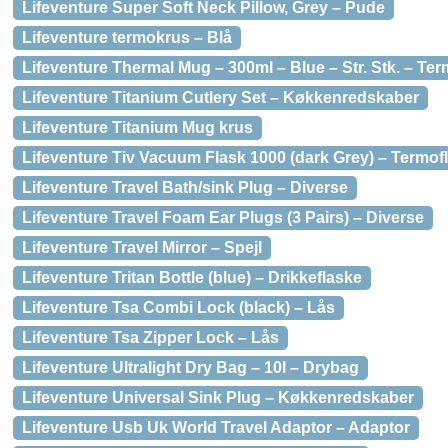
Lifeventure Super Soft Neck Pillow, Grey – Pude
Lifeventure termokrus – Blå
Lifeventure Thermal Mug – 300ml – Blue – Str. Stk. – Te
Lifeventure Titanium Cutlery Set – Køkkenredskaber
Lifeventure Titanium Mug krus
Lifeventure Tiv Vacuum Flask 1000 (dark Grey) – Termof
Lifeventure Travel Bath/sink Plug – Diverse
Lifeventure Travel Foam Ear Plugs (3 Pairs) – Diverse
Lifeventure Travel Mirror – Spejl
Lifeventure Tritan Bottle (blue) – Drikkeflaske
Lifeventure Tsa Combi Lock (black) – Lås
Lifeventure Tsa Zipper Lock – Lås
Lifeventure Ultralight Dry Bag – 10l – Drybag
Lifeventure Universal Sink Plug – Køkkenredskaber
Lifeventure Usb Uk World Travel Adaptor – Adaptor